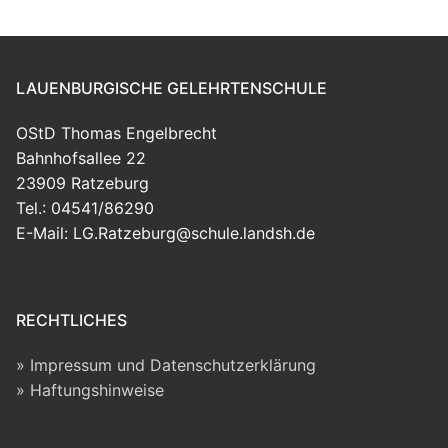
LAUENBURGISCHE GELEHRTENSCHULE
OStD Thomas Engelbrecht
Bahnhofsallee 22
23909 Ratzeburg
Tel.: 04541/86290
E-Mail: LG.Ratzeburg@schule.landsh.de
RECHTLICHES
Impressum und Datenschutzerklärung
Haftungshinweise