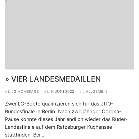
VIER LANDESMEDAILLEN
LG HOMEPAGE
9. JUNI 2022
ALLGEMEIN
Zwei LG-Boote qualifizieren sich für das JtfO-
Bundesfinale in Berlin Nach zweijähriger Corona-
Pause konnte dieses Jahr endlich wieder das Ruder-
Landesfinale auf dem Ratzeburger Küchensee
stattfinden. Bei…