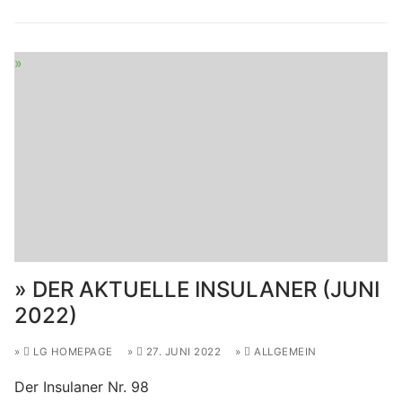
DER AKTUELLE INSULANER (JUNI
2022)
LG HOMEPAGE
27. JUNI 2022
ALLGEMEIN
Der Insulaner Nr. 98