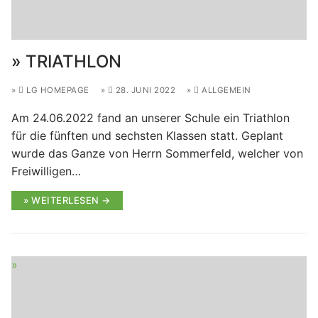
TRIATHLON
LG HOMEPAGE
28. JUNI 2022
ALLGEMEIN
Am 24.06.2022 fand an unserer Schule ein Triathlon
für die fünften und sechsten Klassen statt. Geplant
wurde das Ganze von Herrn Sommerfeld, welcher von
Freiwilligen…
WEITERLESEN →