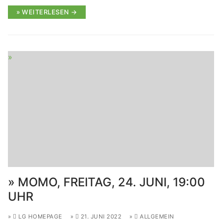
WEITERLESEN →
MOMO, FREITAG, 24. JUNI, 19:00
UHR
LG HOMEPAGE
21. JUNI 2022
ALLGEMEIN