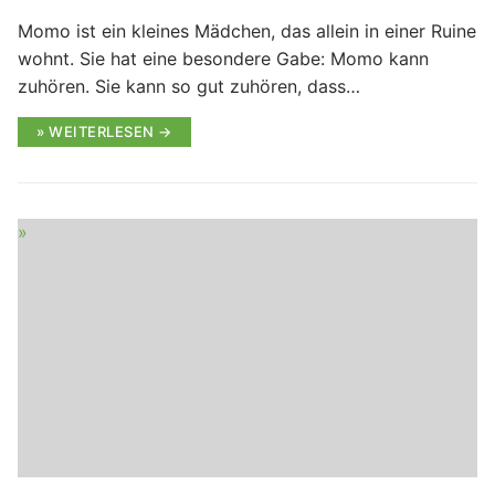
Momo ist ein kleines Mädchen, das allein in einer Ruine
wohnt. Sie hat eine besondere Gabe: Momo kann
zuhören. Sie kann so gut zuhören, dass…
WEITERLESEN →