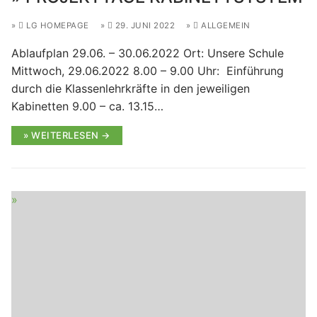
LG HOMEPAGE
29. JUNI 2022
ALLGEMEIN
Ablaufplan 29.06. – 30.06.2022 Ort: Unsere Schule
Mittwoch, 29.06.2022 8.00 – 9.00 Uhr: Einführung
durch die Klassenlehrkräfte in den jeweiligen
Kabinetten 9.00 – ca. 13.15…
WEITERLESEN →