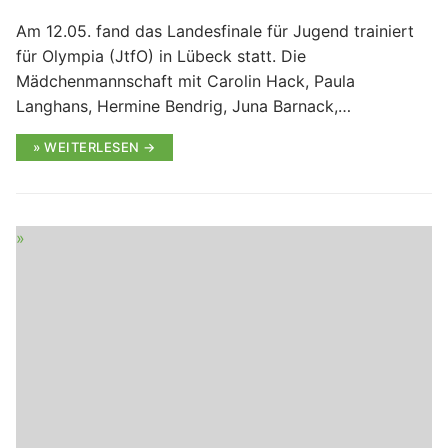
Am 12.05. fand das Landesfinale für Jugend trainiert
für Olympia (JtfO) in Lübeck statt. Die
Mädchenmannschaft mit Carolin Hack, Paula
Langhans, Hermine Bendrig, Juna Barnack,…
WEITERLESEN →