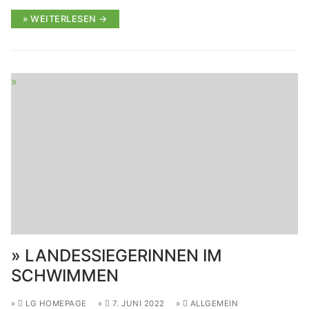
WEITERLESEN →
LANDESSIEGERINNEN IM
SCHWIMMEN
LG HOMEPAGE
7. JUNI 2022
ALLGEMEIN