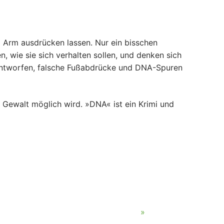
 Arm ausdrücken lassen. Nur ein bisschen
n, wie sie sich verhalten sollen, und denken sich
rd entworfen, falsche Fußabdrücke und DNA-Spuren
r Gewalt möglich wird. »DNA« ist ein Krimi und