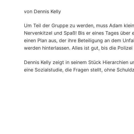
von Dennis Kelly
Um Teil der Gruppe zu werden, muss Adam kleine
Nervenkitzel und Spaß! Bis er eines Tages über e
einen Plan aus, der ihre Beteiligung an dem Unf
werden hinterlassen. Alles ist gut, bis die Polize
Dennis Kelly zeigt in seinem Stück Hierarchien 
eine Sozialstudie, die Fragen stellt, ohne Schu