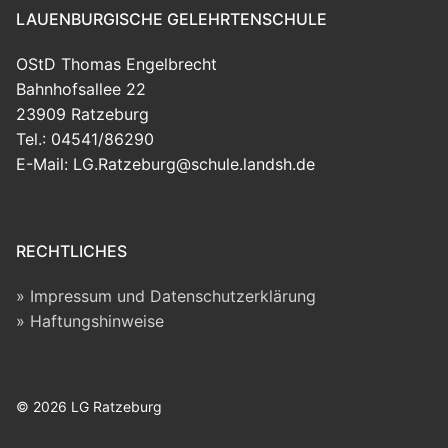
LAUENBURGISCHE GELEHRTENSCHULE
OStD Thomas Engelbrecht
Bahnhofsallee 22
23909 Ratzeburg
Tel.: 04541/86290
E-Mail: LG.Ratzeburg@schule.landsh.de
RECHTLICHES
Impressum und Datenschutzerklärung
Haftungshinweise
© 2026 LG Ratzeburg