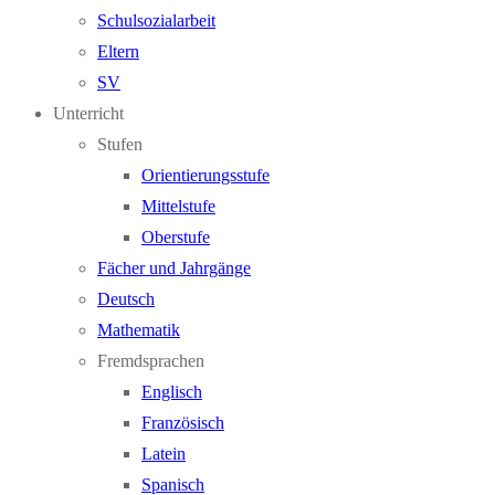
Schulsozialarbeit
Eltern
SV
Unterricht
Stufen
Orientierungsstufe
Mittelstufe
Oberstufe
Fächer und Jahrgänge
Deutsch
Mathematik
Fremdsprachen
Englisch
Französisch
Latein
Spanisch