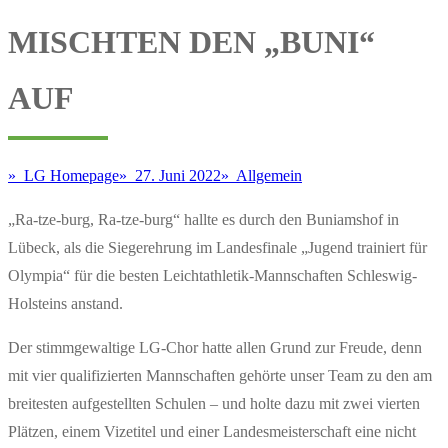
MISCHTEN DEN „BUNI“
AUF
LG Homepage
27. Juni 2022
Allgemein
„Ra-tze-burg, Ra-tze-burg“ hallte es durch den Buniamshof in
Lübeck, als die Siegerehrung im Landesfinale „Jugend trainiert für
Olympia“ für die besten Leichtathletik-Mannschaften Schleswig-
Holsteins anstand.
Der stimmgewaltige LG-Chor hatte allen Grund zur Freude, denn
mit vier qualifizierten Mannschaften gehörte unser Team zu den am
breitesten aufgestellten Schulen – und holte dazu mit zwei vierten
Plätzen, einem Vizetitel und einer Landesmeisterschaft eine nicht