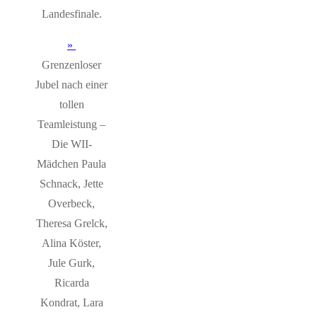
Landesfinale.
Grenzenloser
Jubel nach einer
tollen
Teamleistung –
Die WII-
Mädchen Paula
Schnack, Jette
Overbeck,
Theresa Grelck,
Alina Köster,
Jule Gurk,
Ricarda
Kondrat, Lara