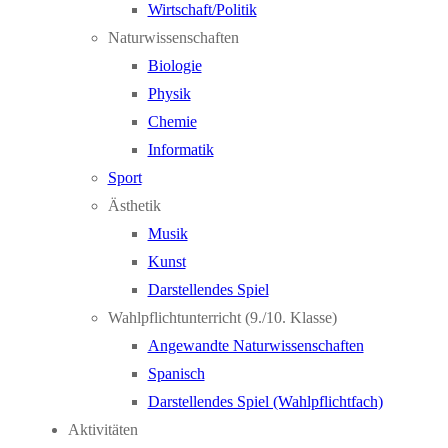
Wirtschaft/Politik
Naturwissenschaften
Biologie
Physik
Chemie
Informatik
Sport
Ästhetik
Musik
Kunst
Darstellendes Spiel
Wahlpflichtunterricht (9./10. Klasse)
Angewandte Naturwissenschaften
Spanisch
Darstellendes Spiel (Wahlpflichtfach)
Aktivitäten