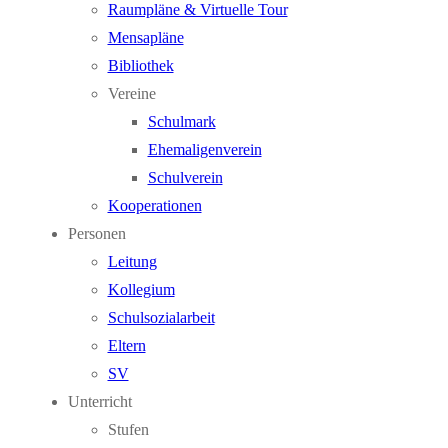
Raumpläne & Virtuelle Tour
Mensapläne
Bibliothek
Vereine
Schulmark
Ehemaligenverein
Schulverein
Kooperationen
Personen
Leitung
Kollegium
Schulsozialarbeit
Eltern
SV
Unterricht
Stufen