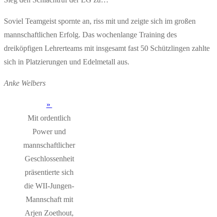
Soviel Teamgeist spornte an, riss mit und zeigte sich im großen
mannschaftlichen Erfolg. Das wochenlange Training des
dreiköpfigen Lehrerteams mit insgesamt fast 50 Schützlingen zahlte
sich in Platzierungen und Edelmetall aus.
Anke Welbers
Mit ordentlich
Power und
mannschaftlicher
Geschlossenheit
präsentierte sich
die WII-Jungen-
Mannschaft mit
Arjen Zoethout,