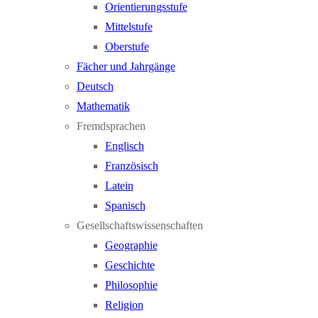
Orientierungsstufe
Mittelstufe
Oberstufe
Fächer und Jahrgänge
Deutsch
Mathematik
Fremdsprachen
Englisch
Französisch
Latein
Spanisch
Gesellschaftswissenschaften
Geographie
Geschichte
Philosophie
Religion