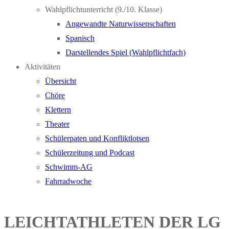
Wahlpflichtunterricht (9./10. Klasse)
Angewandte Naturwissenschaften
Spanisch
Darstellendes Spiel (Wahlpflichtfach)
Aktivitäten
Übersicht
Chöre
Klettern
Theater
Schülerpaten und Konfliktlotsen
Schülerzeitung und Podcast
Schwimm-AG
Fahrradwoche
LEICHTATHLETEN DER LG