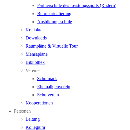
Partnerschule des Leistungssports (Rudern)
Berufsorientierung
Ausbildungsschule
Kontakte
Downloads
Raumpläne & Virtuelle Tour
Mensapläne
Bibliothek
Vereine
Schulmark
Ehemaligenverein
Schulverein
Kooperationen
Personen
Leitung
Kollegium