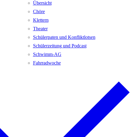
Übersicht
Chöre
Klettern
Theater
Schülerpaten und Konfliktlotsen
Schülerzeitung und Podcast
Schwimm-AG
Fahrradwoche