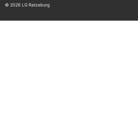
© 2026 LG Ratzeburg