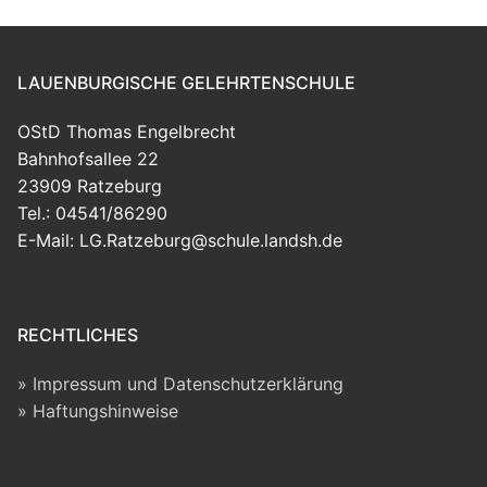
LAUENBURGISCHE GELEHRTENSCHULE
OStD Thomas Engelbrecht
Bahnhofsallee 22
23909 Ratzeburg
Tel.: 04541/86290
E-Mail: LG.Ratzeburg@schule.landsh.de
RECHTLICHES
Impressum und Datenschutzerklärung
Haftungshinweise