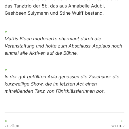
das Tanztrio der 5b, das aus Annabelle Adubi,
Gashbeen Sulymann und Stine Wulff bestand.
Mattis Bloch moderierte charmant durch die
Veranstaltung und holte zum Abschluss-Applaus noch
einmal alle Aktiven auf die Bühne.
In der gut gefüllten Aula genossen die Zuschauer die
kurzweilige Show, die im letzten Act einen
mitreißenden Tanz von Fünftklässlerinnen bot.
BEITRAGSNAVIGATION
ZURÜCK
WEITER