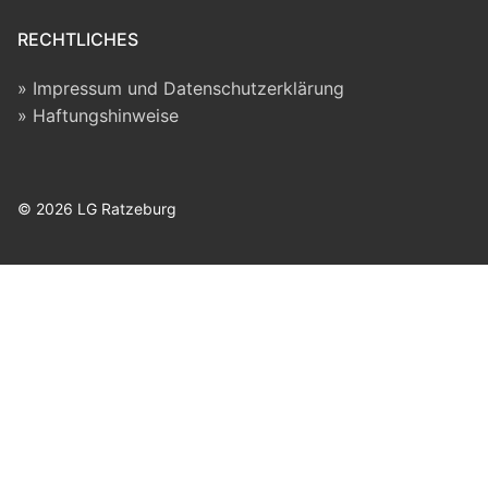
RECHTLICHES
Impressum und Datenschutzerklärung
Haftungshinweise
© 2026 LG Ratzeburg