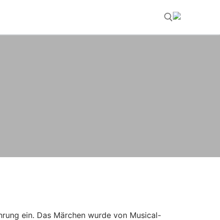
Suchen nach:
führung ein. Das Märchen wurde von Musical-