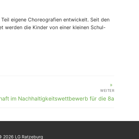
Teil eigene Choreografien entwickelt. Seit den
 werden die Kinder von einer kleinen Schul-
WEITER
haft im Nachhaltigkeitswettbewerb für die 8a
© 2026 LG Ratzeburg