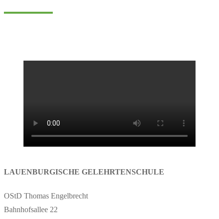
LAUENBURGISCHE GELEHRTENSCHULE
OStD Thomas Engelbrecht
Bahnhofsallee 22