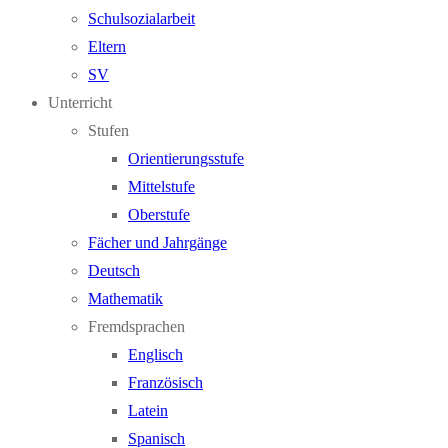
Schulsozialarbeit
Eltern
SV
Unterricht
Stufen
Orientierungsstufe
Mittelstufe
Oberstufe
Fächer und Jahrgänge
Deutsch
Mathematik
Fremdsprachen
Englisch
Französisch
Latein
Spanisch