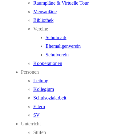
Raumpläne & Virtuelle Tour
Mensapläne
Bibliothek
Vereine
Schulmark
Ehemaligenverein
Schulverein
Kooperationen
Personen
Leitung
Kollegium
Schulsozialarbeit
Eltern
SV
Unterricht
Stufen