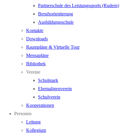
Partnerschule des Leistungssports (Rudern)
Berufsorientierung
Ausbildungsschule
Kontakte
Downloads
Raumpläne & Virtuelle Tour
Mensapläne
Bibliothek
Vereine
Schulmark
Ehemaligenverein
Schulverein
Kooperationen
Personen
Leitung
Kollegium