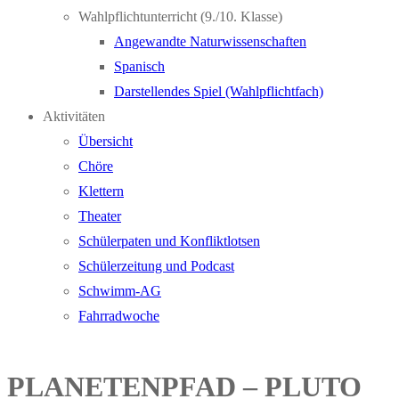
Wahlpflichtunterricht (9./10. Klasse)
Angewandte Naturwissenschaften
Spanisch
Darstellendes Spiel (Wahlpflichtfach)
Aktivitäten
Übersicht
Chöre
Klettern
Theater
Schülerpaten und Konfliktlotsen
Schülerzeitung und Podcast
Schwimm-AG
Fahrradwoche
PLANETENPFAD – PLUTO