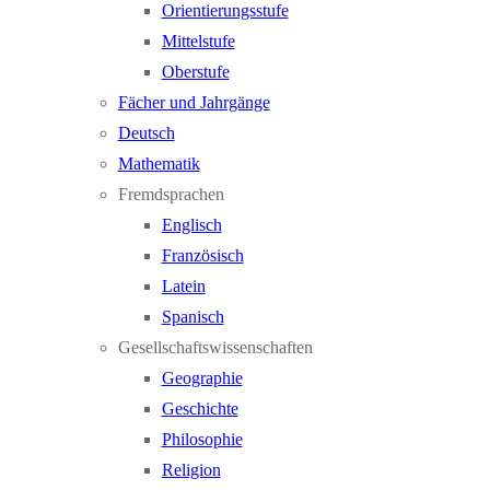
Orientierungsstufe
Mittelstufe
Oberstufe
Fächer und Jahrgänge
Deutsch
Mathematik
Fremdsprachen
Englisch
Französisch
Latein
Spanisch
Gesellschaftswissenschaften
Geographie
Geschichte
Philosophie
Religion