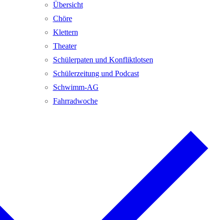
Übersicht
Chöre
Klettern
Theater
Schülerpaten und Konfliktlotsen
Schülerzeitung und Podcast
Schwimm-AG
Fahrradwoche