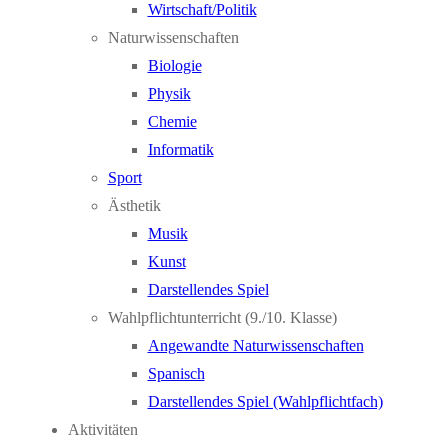
Wirtschaft/Politik
Naturwissenschaften
Biologie
Physik
Chemie
Informatik
Sport
Ästhetik
Musik
Kunst
Darstellendes Spiel
Wahlpflichtunterricht (9./10. Klasse)
Angewandte Naturwissenschaften
Spanisch
Darstellendes Spiel (Wahlpflichtfach)
Aktivitäten